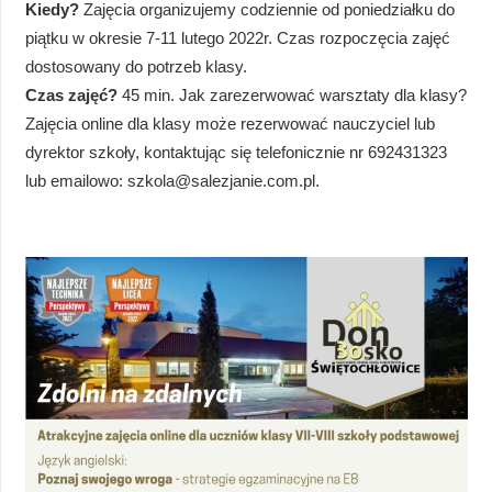
Kiedy?
Zajęcia organizujemy codziennie od poniedziałku do
piątku w okresie 7-11 lutego 2022r. Czas rozpoczęcia zajęć
dostosowany do potrzeb klasy.
Czas zajęć?
45 min. Jak zarezerwować warsztaty dla klasy?
Zajęcia online dla klasy może rezerwować nauczyciel lub
dyrektor szkoły, kontaktując się telefonicznie nr 692431323
lub emailowo: szkola@salezjanie.com.pl.