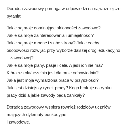
Doradca zawodowy pomaga w odpowiedzi na najważniejsze
pytania:
Jakie są moje dominujące skłonności zawodowe?
Jakie są moje zainteresowania i umiejętności?
Jakie są moje mocne i słabe strony? Jakie cechy
osobowości rozwijać przy wyborze dalszej drogi edukacyjno
– zawodowej?
Jakie są moje plany, pasje i cele. A jeśli ich nie ma?
Która szkoła/uczelnia jest dla mnie odpowiednia?
Jaka jest moja wymarzona praca w przyszłości?
Jaki jest dzisiejszy rynek pracy? Kogo brakuje na rynku
pracy dziś a jakie zawody będą zanikały?
Doradca zawodowy wspiera również rodziców uczniów
mających dylematy edukacyjne
i zawodowe.