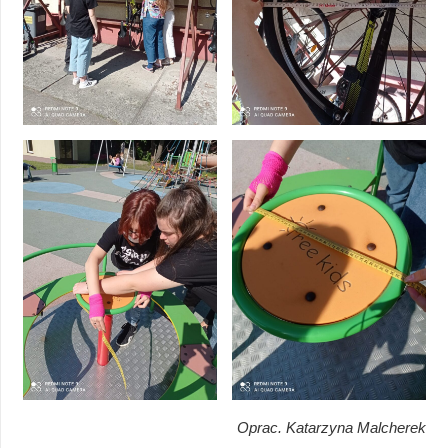
Oprac. Katarzyna Malcherek