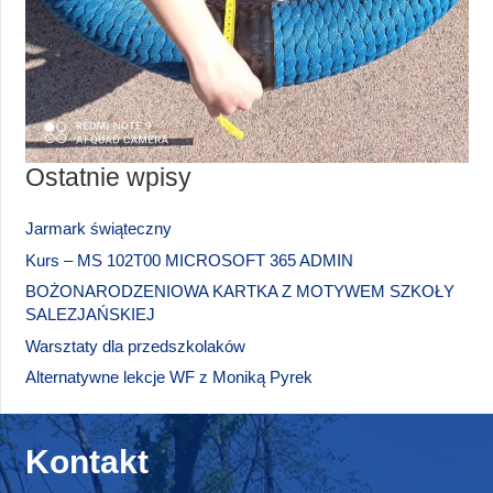
Ostatnie wpisy
Jarmark świąteczny
Kurs – MS 102T00 MICROSOFT 365 ADMIN
BOŻONARODZENIOWA KARTKA Z MOTYWEM SZKOŁY
SALEZJAŃSKIEJ
Warsztaty dla przedszkolaków
Alternatywne lekcje WF z Moniką Pyrek
Kontakt