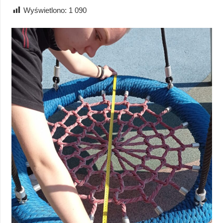
Wyświetlono:
1 090